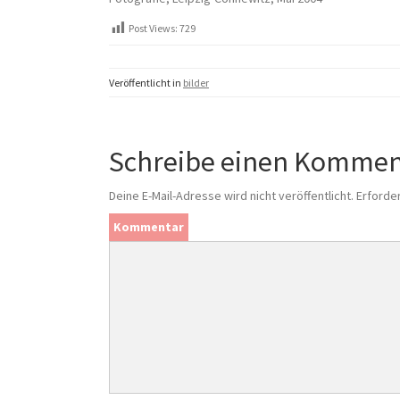
Post Views:
729
Veröffentlicht in
bilder
Schreibe einen Kommen
Deine E-Mail-Adresse wird nicht veröffentlicht.
Erforder
Kommentar