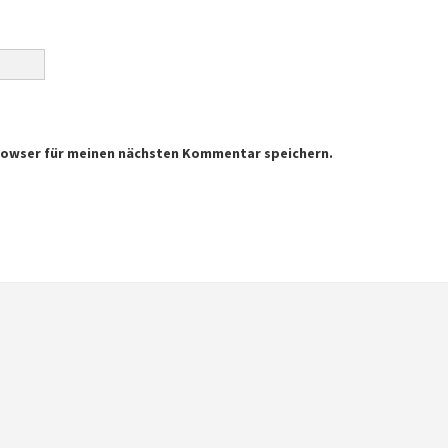
Browser für meinen nächsten Kommentar speichern.