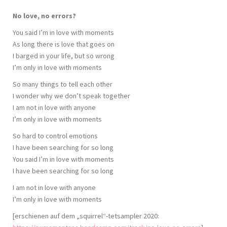
No love, no errors?
You said I’m in love with moments
As long there is love that goes on
I barged in your life, but so wrong
I’m only in love with moments
So many things to tell each other
I wonder why we don’t speak together
I am not in love with anyone
I’m only in love with moments
So hard to control emotions
I have been searching for so long
You said I’m in love with moments
I have been searching for so long
I am not in love with anyone
I’m only in love with moments
[erschienen auf dem „squirrel“-tetsampler 2020: