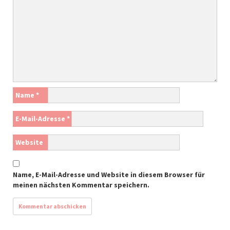
Name
*
E-Mail-Adresse
*
Website
Name, E-Mail-Adresse und Website in diesem Browser für
meinen nächsten Kommentar speichern.