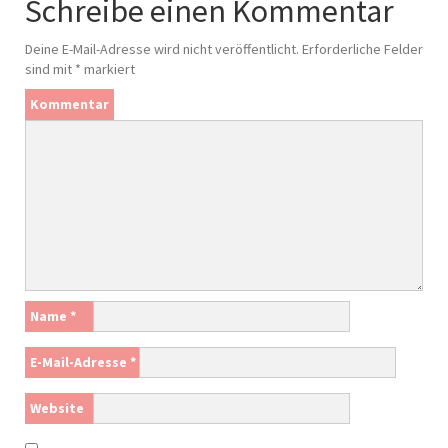
Schreibe einen Kommentar
Deine E-Mail-Adresse wird nicht veröffentlicht.
Erforderliche Felder
sind mit
*
markiert
Kommentar
Name
*
E-Mail-Adresse
*
Website