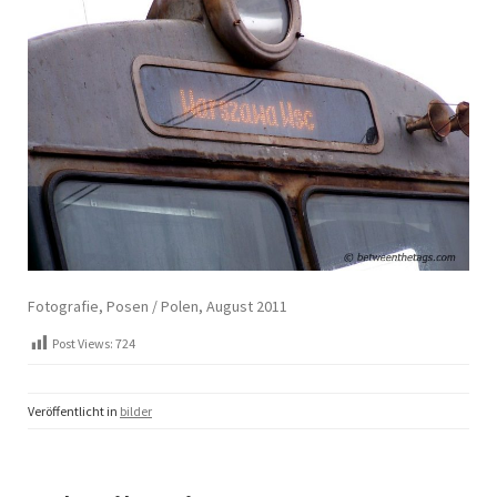
Fotografie, Posen / Polen, August 2011
Post Views:
724
Veröffentlicht in
bilder